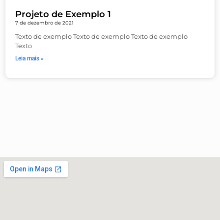
Projeto de Exemplo 1
7 de dezembro de 2021
Texto de exemplo Texto de exemplo Texto de exemplo
Texto
Leia mais »