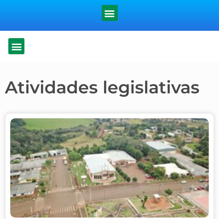
Atividades legislativas