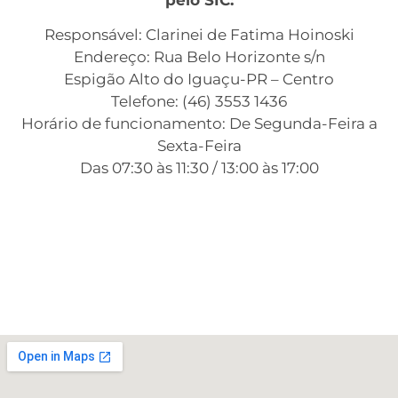
pelo SIC:
Responsável: Clarinei de Fatima Hoinoski
Endereço: Rua Belo Horizonte s/n
Espigão Alto do Iguaçu-PR – Centro
Telefone: (46) 3553 1436
Horário de funcionamento: De Segunda-Feira a
Sexta-Feira
Das 07:30 às 11:30 / 13:00 às 17:00