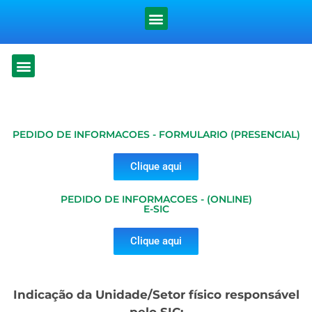
PEDIDO DE INFORMACOES - FORMULARIO (PRESENCIAL)
Clique aqui
PEDIDO DE INFORMACOES - (ONLINE)
E-SIC
Clique aqui
Indicação da Unidade/Setor físico responsável